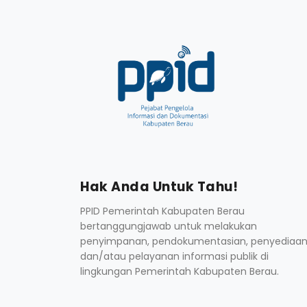
Hak Anda Untuk Tahu!
PPID Pemerintah Kabupaten Berau
bertanggungjawab untuk melakukan
penyimpanan, pendokumentasian, penyediaan
dan/atau pelayanan informasi publik di
lingkungan Pemerintah Kabupaten Berau.