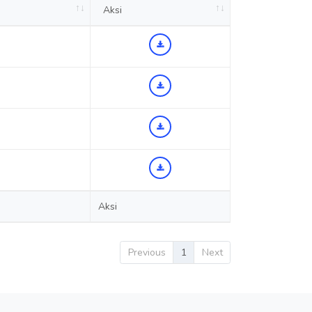
Aksi
Aksi
Previous
1
Next