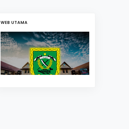
WEB UTAMA