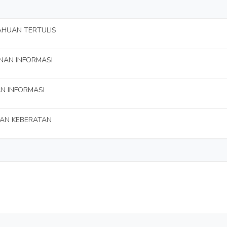
AHUAN TERTULIS
NAN INFORMASI
N INFORMASI
AAN KEBERATAN