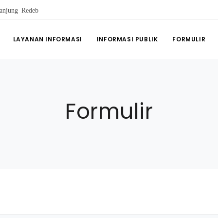
anjung Redeb
LAYANAN INFORMASI
INFORMASI PUBLIK
FORMULIR
Formulir