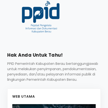
Hak Anda Untuk Tahu!
PPID Pemerintah Kabupaten Berau bertanggungjawab
untuk melakukan penyimpanan, pendokumentasian,
penyediaan, dan/atau pelayanan informasi publik di
lingkungan Pemerintah Kabupaten Berau.
WEB UTAMA