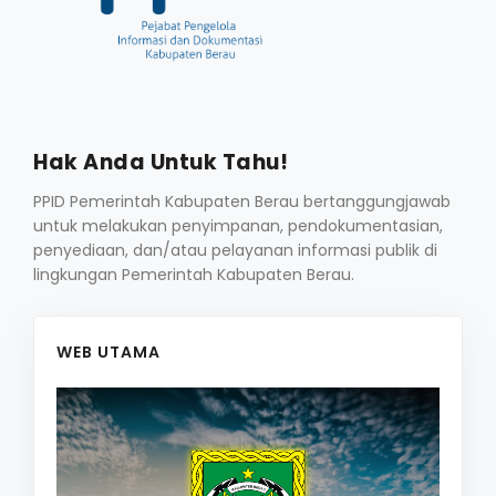
Hak Anda Untuk Tahu!
PPID Pemerintah Kabupaten Berau bertanggungjawab
untuk melakukan penyimpanan, pendokumentasian,
penyediaan, dan/atau pelayanan informasi publik di
lingkungan Pemerintah Kabupaten Berau.
WEB UTAMA