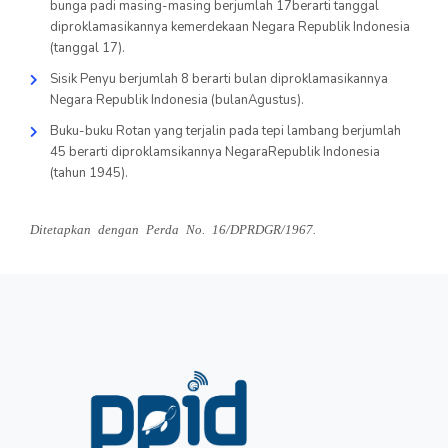
bunga padi masing-masing berjumlah 17berarti tanggal
diproklamasikannya kemerdekaan Negara Republik Indonesia
(tanggal 17).
Sisik Penyu berjumlah 8 berarti bulan diproklamasikannya
Negara Republik Indonesia (bulanAgustus).
Buku-buku Rotan yang terjalin pada tepi lambang berjumlah
45 berarti diproklamsikannya NegaraRepublik Indonesia
(tahun 1945).
Ditetapkan dengan Perda No. 16/DPRDGR/1967.