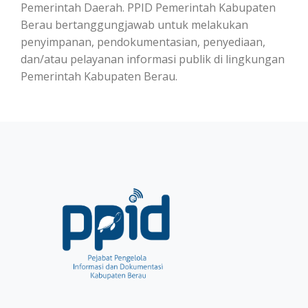
Pemerintah Daerah. PPID Pemerintah Kabupaten
Berau bertanggungjawab untuk melakukan
penyimpanan, pendokumentasian, penyediaan,
dan/atau pelayanan informasi publik di lingkungan
Pemerintah Kabupaten Berau.