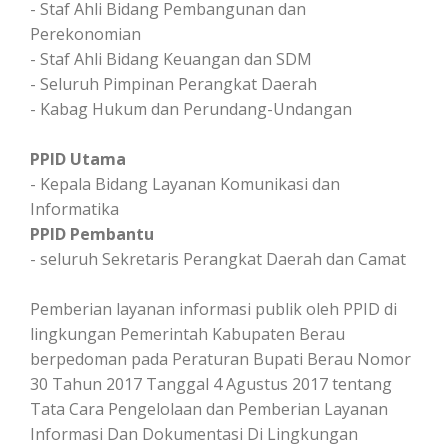
- Staf Ahli Bidang Pembangunan dan
Perekonomian
- Staf Ahli Bidang Keuangan dan SDM
- Seluruh Pimpinan Perangkat Daerah
- Kabag Hukum dan Perundang-Undangan
PPID Utama
- Kepala Bidang Layanan Komunikasi dan
Informatika
PPID Pembantu
- seluruh Sekretaris Perangkat Daerah dan Camat
Pemberian layanan informasi publik oleh PPID di
lingkungan Pemerintah Kabupaten Berau
berpedoman pada Peraturan Bupati Berau Nomor
30 Tahun 2017 Tanggal 4 Agustus 2017 tentang
Tata Cara Pengelolaan dan Pemberian Layanan
Informasi Dan Dokumentasi Di Lingkungan