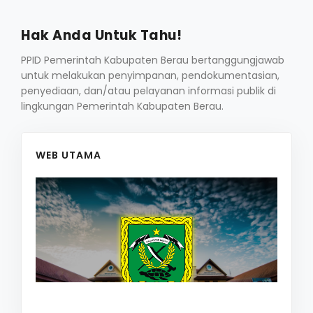
Hak Anda Untuk Tahu!
PPID Pemerintah Kabupaten Berau bertanggungjawab
untuk melakukan penyimpanan, pendokumentasian,
penyediaan, dan/atau pelayanan informasi publik di
lingkungan Pemerintah Kabupaten Berau.
WEB UTAMA